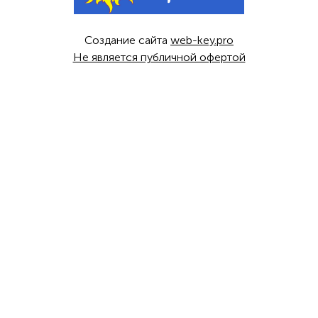
Создание сайта
web-key.pro
Не является публичной офертой