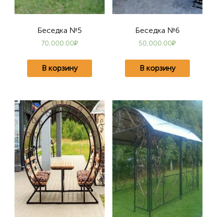
Беседка №5
Беседка №6
70,000.00
₽
50,000.00
₽
В корзину
В корзину