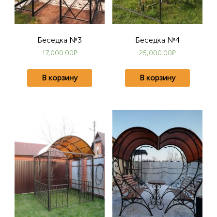
Беседка №3
Беседка №4
17,000.00
₽
25,000.00
₽
В корзину
В корзину