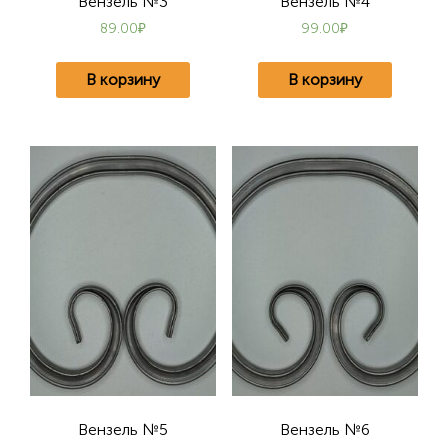
Вензель №3
Вензель №4
89.00
₽
99.00
₽
В корзину
В корзину
Вензель №5
Вензель №6