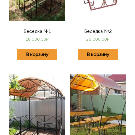
Беседка №1
Беседка №2
18,000.00
₽
26,000.00
₽
В корзину
В корзину