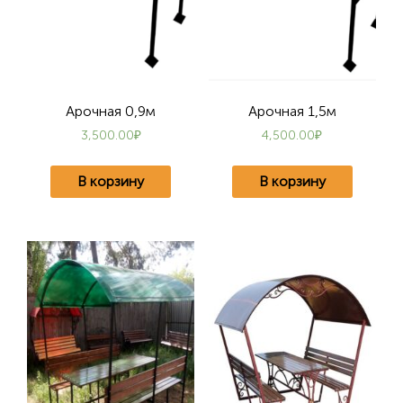
Арочная 0,9м
Арочная 1,5м
3,500.00
₽
4,500.00
₽
В корзину
В корзину