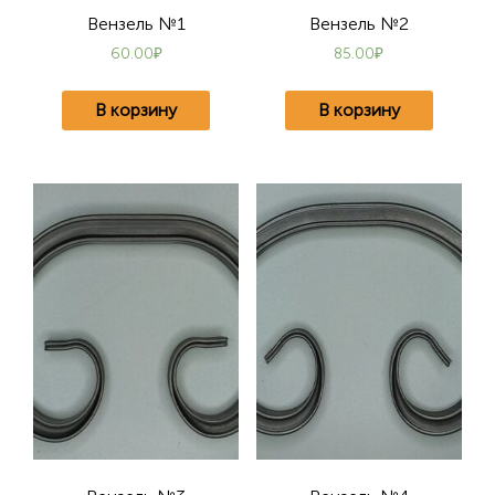
Вензель №1
Вензель №2
60.00
₽
85.00
₽
В корзину
В корзину