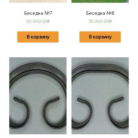
Беседка №7
Беседка №8
30,000.00
₽
35,000.00
₽
В корзину
В корзину