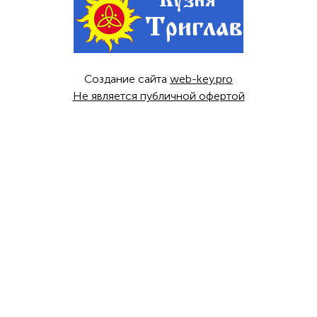
Создание сайта
web-key.pro
Не является публичной офертой