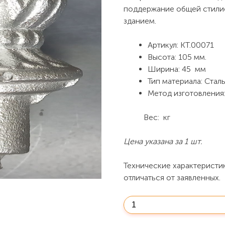
поддержание общей стили
зданием.
Артикул: КТ.00071
Высота: 105 мм.
Ширина: 45 мм
Тип материала: Стал
Метод изготовления
Вес: кг
Цена указана за 1 шт.
Технические характеристи
отличаться от заявленных.
Количество
Наконечник